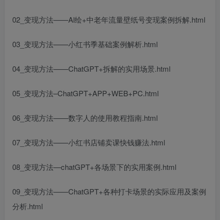
02_变现方法——Al绘+中老年流量壁纸号变现案例拆解.html
03_变现方法——小红书季基础案例解析.html
04_变现方法——ChatGPT+拆解的实用场景.html
05_变现方法–ChatGPT+APP+WEB+PC.html
06_变现方法——数字人的使用教程指南.html
07_变现方法——小红书店铺卖课快钱赚法.html
08_变现方法—chatGPT+各场景下的实用案例.html
09_变现方法——ChatGPT+各种打卡场景的实际应用及案例
分析.html