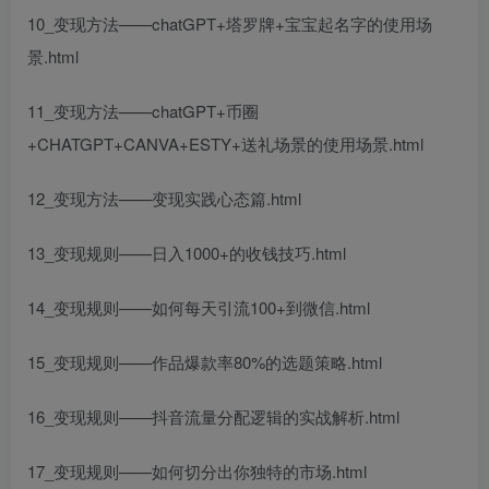
10_变现方法——chatGPT+塔罗牌+宝宝起名字的使用场
景.html
11_变现方法——chatGPT+币圈
+CHATGPT+CANVA+ESTY+送礼场景的使用场景.html
12_变现方法——变现实践心态篇.html
13_变现规则——日入1000+的收钱技巧.html
14_变现规则——如何每天引流100+到微信.html
15_变现规则——作品爆款率80%的选题策略.html
16_变现规则——抖音流量分配逻辑的实战解析.html
17_变现规则——如何切分出你独特的市场.html