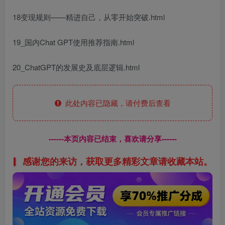
18变现规则——精进自己，从零开始突破.html
19_国内Chat GPT使用推荐指南.html
20_ChatGPT的发展史及底层逻辑.html
此处内容已隐藏，请付费后查看
------本页内容已结束，喜欢请分享------
感谢您的来访，获取更多精彩文章请收藏本站。