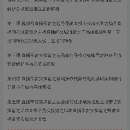
解析公域流量推送逻辑解析
第二课:视频号直播带货之起号逻辑直播间公域流量之场景直
播间公域流量之主播直播间公域流量之产品短视频种草，直
播间转化短视频人设，直播间转化
第三课:直播带货实操篇之选品如何寻找对标账号对标账号流
程拆解起号核心节点抓取
第四课:直播带货实操篇之基础操作视频号电商基础架构如何
开通小店如何寻找货源
第五课:直播带货实操篇之运营如何还原场景搭建直播带货实
操篇之话术直播带货实操篇之脚本直播带货实操篇之投放直
播带货实操篇之复盘