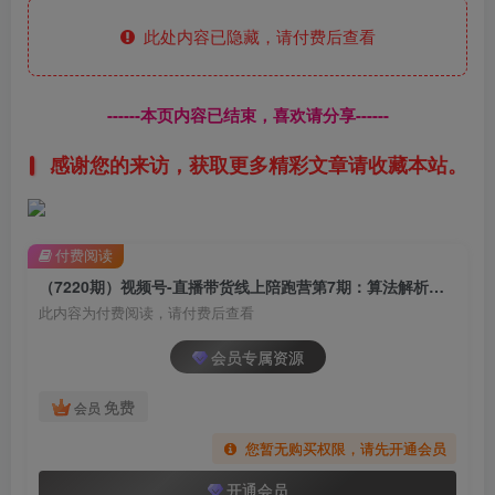
此处内容已隐藏，请付费后查看
------本页内容已结束，喜欢请分享------
感谢您的来访，获取更多精彩文章请收藏本站。
付费阅读
（7220期）视频号-直播带货线上陪跑营第7期：算法解析、流量来源和推送逻辑，起号逻辑
此内容为付费阅读，请付费后查看
会员专属资源
免费
会员
您暂无购买权限，请先开通会员
开通会员