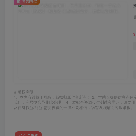
付费阅读
¥
©
版权声明
1、本内容转载于网络，版权归原作者所有！ 2、本站仅提供信息存储
我们，会尽快给予删除处理！ 4、本站全资源仅供测试和学习，请勿用
及自身权益/利益 需要投资的一律不要相信，访客发现请向客服举报。 
会员免费