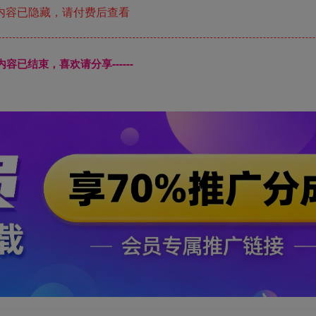
内容已隐藏，请付费后查看
本页内容已结束，喜欢请分享------