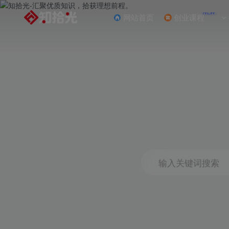
NEW
网站首页
创业课程
输入关键词搜索