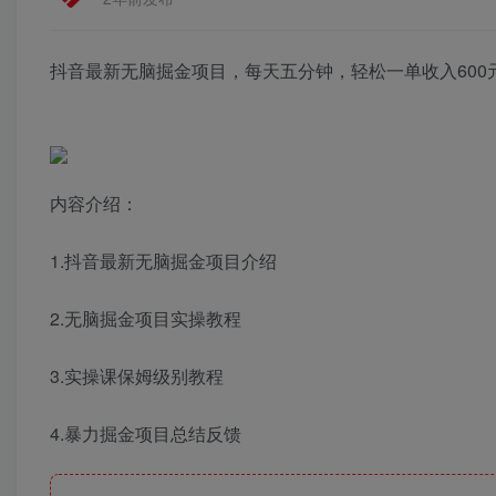
抖音最新无脑掘金项目，每天五分钟，轻松一单收入600
内容介绍：
1.抖音最新无脑掘金项目介绍
2.无脑掘金项目实操教程
3.实操课保姆级别教程
4.暴力掘金项目总结反馈