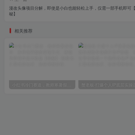
漫改头像项目分解，即使是小白也能轻松上手，仅需一部手机即可
秘】
相关推荐
小红书冷门赛道，教师寒暑假项目，多种连环套的变现方式，还能矩阵操作放大收益【揭秘】