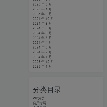
2025 年 5 月
2025 年 4 月
2025 年 3 月
2024 年 10 月
2024 年 9 月
2024 年 8 月
2024 年 6 月
2024 年 5 月
2024 年 4 月
2024 年 3 月
2024 年 2 月
2024 年 1 月
2023 年 12 月
2023 年 1 月
分类目录
VIP免费
会员专属