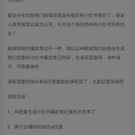
要说今年比较热门的项目就是AI项目和小红书项目了，很多
人很苦恼笔记该怎么写，今天这个项目把AI和小红书完美结
合了
跟传统制作爆款笔记不一样，我们让AI根据我们的指令生成
我们想要的小红书爆款笔记内容，生成后直接用，省时省
力，可批量操作。
课程需要的指令和ai注册都放在课程里了，大家赶紧实操吧
课程目录：
1、AI批量生成小红书爆款笔记真的太简单了
2、两个步骤轻松搞定ai注册