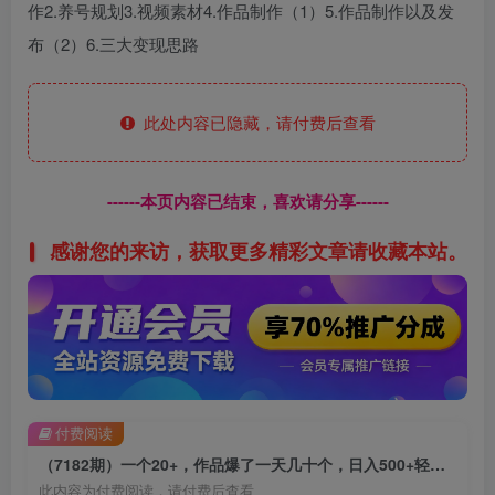
作2.养号规划3.视频素材4.作品制作（1）5.作品制作以及发
布（2）6.三大变现思路
此处内容已隐藏，请付费后查看
------本页内容已结束，喜欢请分享------
感谢您的来访，获取更多精彩文章请收藏本站。
付费阅读
（7182期）一个20+，作品爆了一天几十个，日入500+轻轻松松的线上旅行社，6节保姆…
此内容为付费阅读，请付费后查看