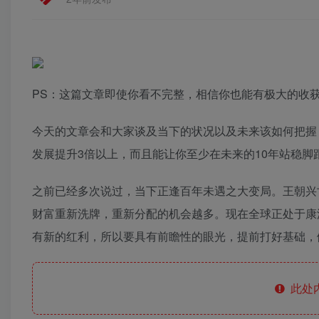
PS：这篇文章即使你看不完整，相信你也能有极大的收
今天的文章会和大家谈及当下的状况以及未来该如何把握
发展提升3倍以上，而且能让你至少在未来的10年站稳脚
之前已经多次说过，当下正逢百年未遇之大变局。王朝兴
财富重新洗牌，重新分配的机会越多。现在全球正处于康
有新的红利，所以要具有前瞻性的眼光，提前打好基础，
此处