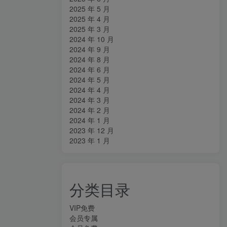
2025 年 5 月
2025 年 4 月
2025 年 3 月
2024 年 10 月
2024 年 9 月
2024 年 8 月
2024 年 6 月
2024 年 5 月
2024 年 4 月
2024 年 3 月
2024 年 2 月
2024 年 1 月
2023 年 12 月
2023 年 1 月
分类目录
VIP免费
会员专属