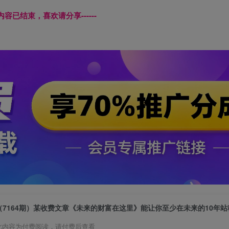
本页内容已结束，喜欢请分享------
（7164期）某收费文章《未来的财富在这里》能让你至少在未来的10年
此内容为付费阅读，请付费后查看