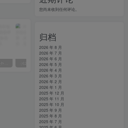
您尚未收到任何评论。
归档
2026 年 8 月
2026 年 7 月
2026 年 6 月
（6890期）2023-TikTok海外短视频带货特训营，掌握TK短视频带货变现全流程（60节课）
（6215期）一个人如何利用微信群自动群发引流，一星期装满200个群，日入500+
2026 年 5 月
2026 年 4 月
2026 年 3 月
2026 年 2 月
2026 年 1 月
2025 年 12 月
2025 年 11 月
2025 年 10 月
2025 年 9 月
2025 年 8 月
2025 年 7 月
2025 年 6 月