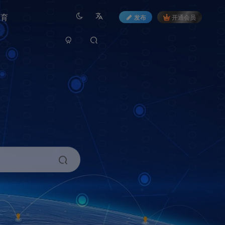
教育
发布
开通会员