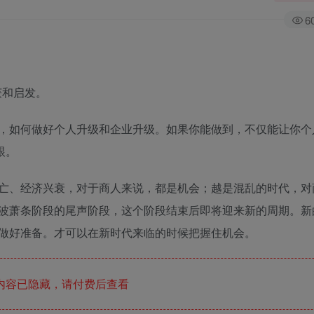
6
获和启发。
，如何做好个人升级和企业升级。如果你能做到，不仅能让你个
跟。
亡、经济兴衰，对于商人来说，都是机会；越是混乱的时代，对
波萧条阶段的尾声阶段，这个阶段结束后即将迎来新的周期。新
做好准备。才可以在新时代来临的时候把握住机会。
内容已隐藏，请付费后查看