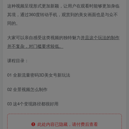
这种视频呈现形式更加新颖，让用户在观看时能够更加身临
其境，通过360度转动手机，观赏到的美女画面也是与众不
同的。
大家可以亲自感受这类视频的独特魅力
并且这个玩法的制作
并不复杂，对门槛要求较低。
课程目录：
01 全新流量密码3D美女号新玩法
02 全景视频怎么制作
03 这4个变现路径都很好用
此处内容已隐藏，请付费后查看