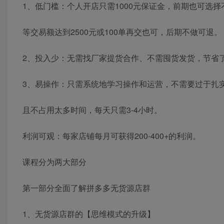
1、低门槛：个人开店只需1000元保证金，前期也可选择
等交易额达到2500元或100单再交也可，后期不做可退。
2、投入少：无需找厂家提货合作、不需囤货发货，节省
3、易操作：只需系统地学习操作和运营，不需要过于扎
且不占用太多时间，每天只需3-4小时。
利润可观：每家店铺每月可获得200-400+的利润。
课程分为两大部分
第一部分全面了解拼多多无货源店群
1、无货源店群的【思维模式的升级】