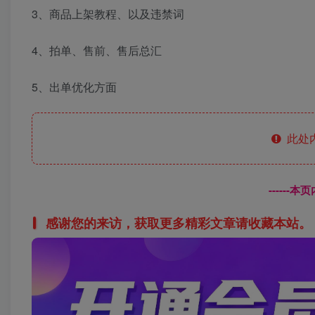
3、商品上架教程、以及违禁词
4、拍单、售前、售后总汇
5、出单优化方面
此处
------
感谢您的来访，获取更多精彩文章请收藏本站。