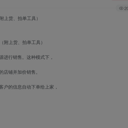
2
（附上货、拍单工具）
源进行销售。这种模式下，
的店铺并加价销售。
客户的信息自动下单给上家，