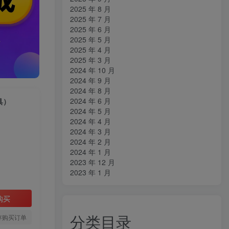
2025 年 8 月
2025 年 7 月
2025 年 6 月
2025 年 5 月
2025 年 4 月
2025 年 3 月
2024 年 10 月
2024 年 9 月
2024 年 8 月
2024 年 6 月
具）
2024 年 5 月
2024 年 4 月
2024 年 3 月
2024 年 2 月
2024 年 1 月
2023 年 12 月
2023 年 1 月
购买
分类目录
存购买订单