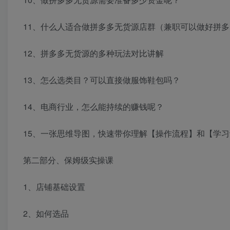
11、什么人适合做拼多多无货源店群（兼职可以做好拼
12、拼多多无货源的多种玩法对比讲解
13、怎么选类目？可以直接做服饰鞋包吗？
14、电商行业，怎么能持续的赚钱呢？
15、一张思维导图，快速带你理解【操作流程】和【学
第二部分、保姆级实操课
1、店铺基础设置
2、如何选品