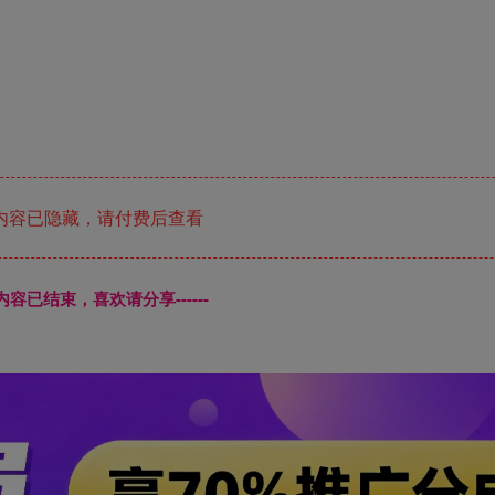
内容已隐藏，请付费后查看
本页内容已结束，喜欢请分享------