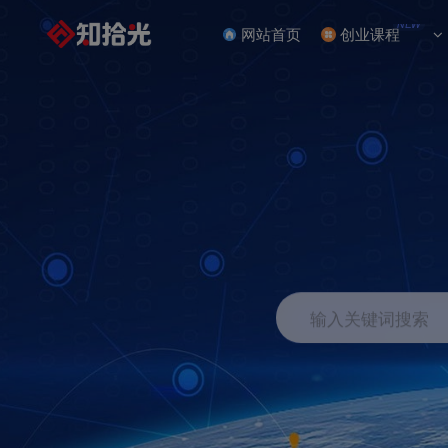
NEW
网站首页
创业课程
输入关键词搜索