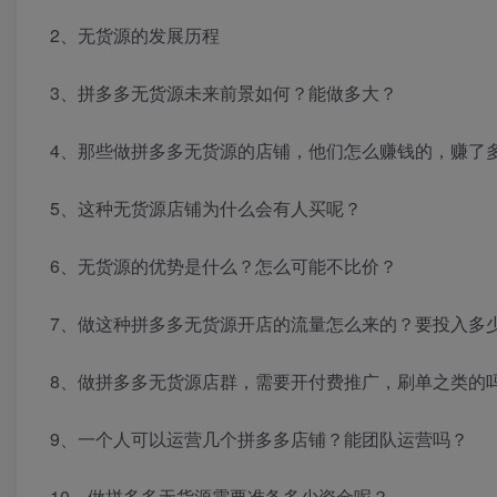
2、无货源的发展历程
3、拼多多无货源未来前景如何？能做多大？
4、那些做拼多多无货源的店铺，他们怎么赚钱的，赚了
5、这种无货源店铺为什么会有人买呢？
6、无货源的优势是什么？怎么可能不比价？
7、做这种拼多多无货源开店的流量怎么来的？要投入多
8、做拼多多无货源店群，需要开付费推广，刷单之类的
9、一个人可以运营几个拼多多店铺？能团队运营吗？
10、做拼多多无货源需要准备多少资金呢？