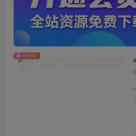
付费阅读
¥