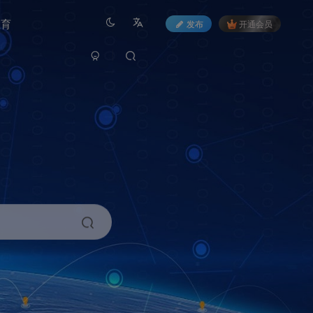
教育
发布
开通会员