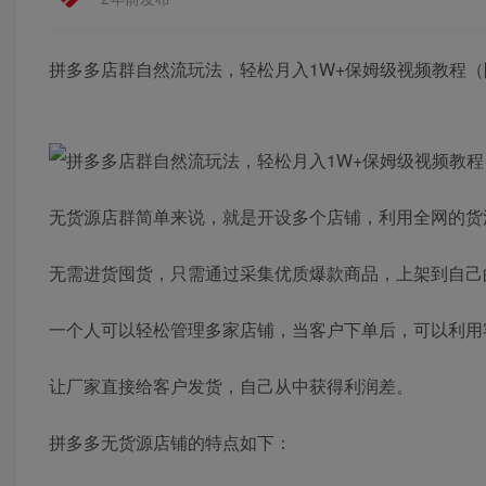
拼多多店群自然流玩法，轻松月入1W+保姆级视频教程
无货源店群简单来说，就是开设多个店铺，利用全网的货
无需进货囤货，只需通过采集优质爆款商品，上架到自己
一个人可以轻松管理多家店铺，当客户下单后，可以利用
让厂家直接给客户发货，自己从中获得利润差。
拼多多无货源店铺的特点如下：