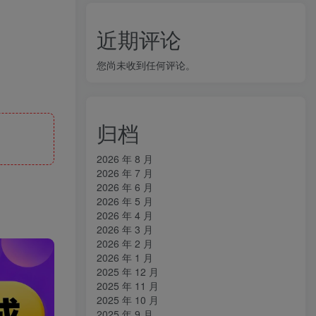
近期评论
您尚未收到任何评论。
归档
2026 年 8 月
2026 年 7 月
2026 年 6 月
2026 年 5 月
2026 年 4 月
2026 年 3 月
2026 年 2 月
2026 年 1 月
2025 年 12 月
2025 年 11 月
2025 年 10 月
2025 年 9 月