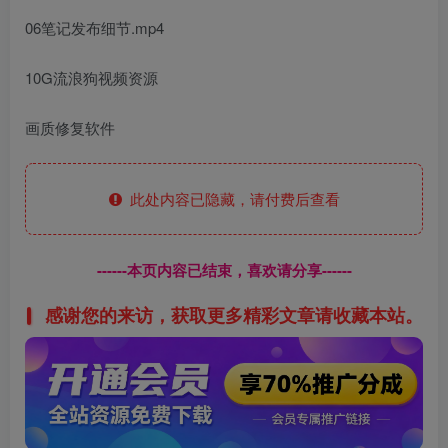
06笔记发布细节.mp4
10G流浪狗视频资源
画质修复软件
此处内容已隐藏，请付费后查看
------本页内容已结束，喜欢请分享------
感谢您的来访，获取更多精彩文章请收藏本站。