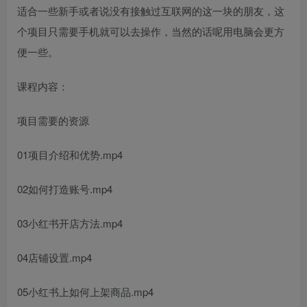
适合一些新手或者说没有接触过互联网的这一块的朋友，这
个项目只需要手机就可以去操作，当然的话呢用电脑会更方
便一些。
课程内容：
项目需要的资源
01项目介绍和优势.mp4
02如何打造账号.mp4
03小红书开店方法.mp4
04店铺设置.mp4
05小红书上如何上架商品.mp4