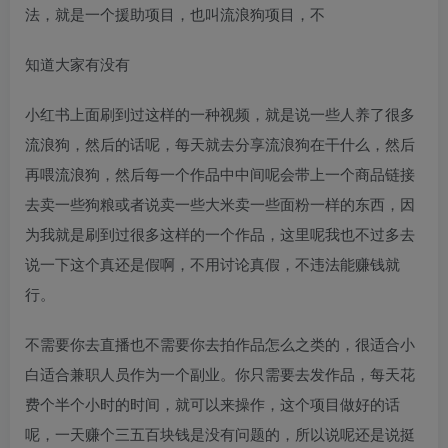
法，就是一个援助项目，也叫流浪狗项目，不
知道大家有没有
小红书上面刷到过这样的一种视频，就是说一些人养了很多
流浪狗，然后的话呢，每天就去分享流浪狗在干什么，然后
再喂流浪狗，然后每一个作品中中间呢会带上一个商品链接
去卖一些狗粮或者说卖一些大米卖一些面粉一样的东西，因
为我就是刷到过很多这样的一个作品，这里呢我也不过多去
说一下这个真还是假啊，不用讨论真假，不违法能赚钱就
行。
不需要你去直播也不需要你去拍作品怎么之类的，很适合小
白适合兼职人员作为一个副业。你只需要去发作品，每天花
费个半个小时的时间，就可以来操作，这个项目做好的话
呢，一天赚个三五百块钱是没有问题的，所以说呢还是说挺