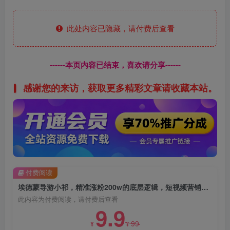
此处内容已隐藏，请付费后查看
------本页内容已结束，喜欢请分享------
感谢您的来访，获取更多精彩文章请收藏本站。
付费阅读
埃德蒙导游小祁，精准涨粉200w的底层逻辑，短视频营销基本思路
此内容为付费阅读，请付费后查看
9.9
99
¥
¥