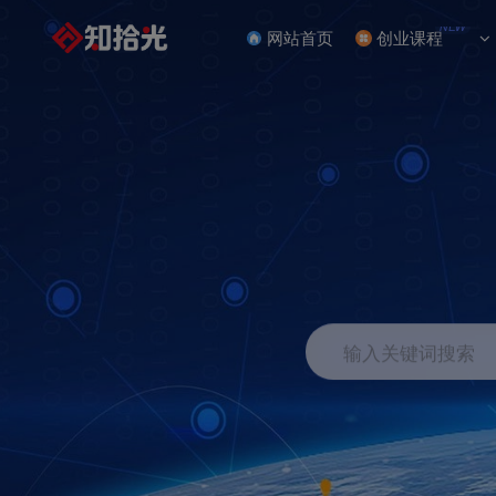
NEW
网站首页
创业课程
输入关键词搜索