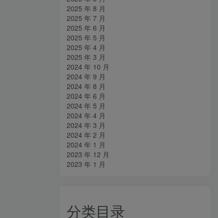
2025 年 8 月
2025 年 7 月
2025 年 6 月
2025 年 5 月
2025 年 4 月
2025 年 3 月
2024 年 10 月
2024 年 9 月
2024 年 8 月
2024 年 6 月
2024 年 5 月
2024 年 4 月
2024 年 3 月
2024 年 2 月
2024 年 1 月
2023 年 12 月
2023 年 1 月
分类目录