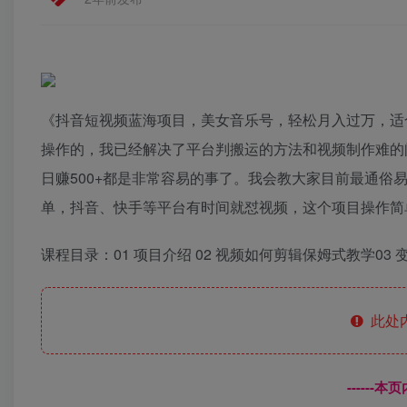
《抖音短视频蓝海项目，美女音乐号，轻松月入过万，适
操作的，我已经解决了平台判搬运的方法和视频制作难的
日赚500+都是非常容易的事了。我会教大家目前最通
单，抖音、快手等平台有时间就怼视频，这个项目操作简
课程目录：01 项目介绍 02 视频如何剪辑保姆式教学03
此处
------