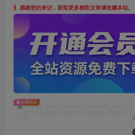
感谢您的来访，获取更多精彩文章请收藏本站。
付费阅读