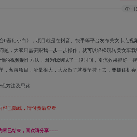
11
合0基础小白》，项目就是在抖音、快手等平台发布美女卡点视频
问题，大家只需要跟我一步一步操作，就可以轻松玩转美女车载
俗易懂的视频制作方法，因为我测试了一段时间，引流效果挺好，
单，蓝海项目，流量很大，大家做了就要坚持下去，要抓住机会
 变现方法及思路
内容已隐藏，请付费后查看
本页内容已结束，喜欢请分享------