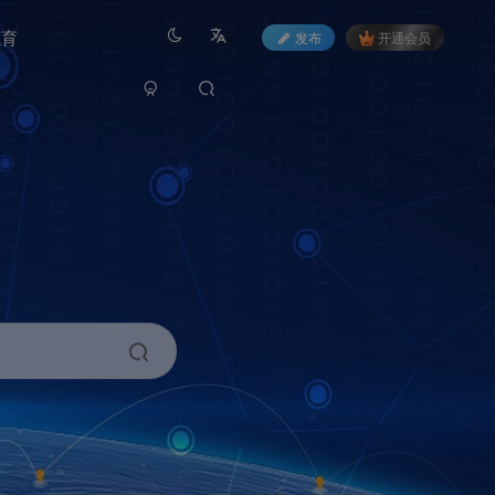
教育
发布
开通会员