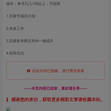
操作，单号日入100以上，可矩阵
1.百家号项目介绍
2.准备工作
3.实操发布图文和AI一键成片
4.矩阵玩法
此处内容已隐藏，请付费后查看
------本页内容已结束，喜欢请分享------
感谢您的来访，获取更多精彩文章请收藏本站。