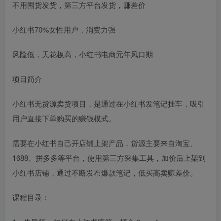
不用囤货发货，第三方平台发货，赚差价
小红书70%女性用户，消费力强
风险低，天花板高，小红书电商元年风口期
项目简介
小红书无货源卖货项目，是通过在小红书发笔记挂车，吸引
用户直接下单购买的赚钱模式。
需要在小红书自己开店铺上架产品，货源主要来自淘宝、
1688、拼多多等平台，使用第三方采集工具，加价后上架到
小红书店铺，通过不断发布爆款笔记，低买高卖赚差价。
课程目录：