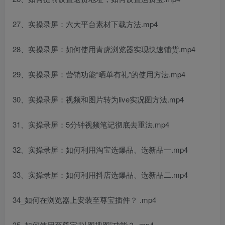
27、实操录屏：六大平台素材下载方法.mp4
28、实操录屏：如何使用青虎浏览器实现快速铺货.mp4
29、实操录屏：营销功能“晒单有礼”的使用方法.mp4
30、实操录屏：视频和图片转为live实况图方法.mp4
31、实操录屏：5分钟视频笔记彻底去重法.mp4
32、实操录屏：如何利用淘宝选爆品、选新品一.mp4
33、实操录屏：如何利用抖店选爆品、选新品二.mp4
34_如何在浏览器上安装至尊宝插件？ .mp4
35_如何使用至尊宝“以图搜图”功能？ .mp4