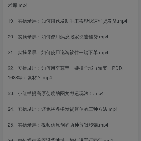
术库.mp4
19、实操录屏：如何用代发助手王实现快速铺货发货.mp4
20、实操录屏：如何使用蚂蚁搬家快速铺货.mp4
21、实操录屏：如何使用逸淘软件一键下单.mp4
22、实操录屏：如何用至尊宝一键扒全域（淘宝、PDD、
1688等）素材？.mp4
23、小红书提高原创度的图文搬运玩法！.mp4
24、实操录屏：避免拼多多发货短信的三种方法.mp4
25、实操录屏：视频伪原创的两种剪辑步骤.mp4
26、如何提前设置退货地址，如何设置运费宝.mp4