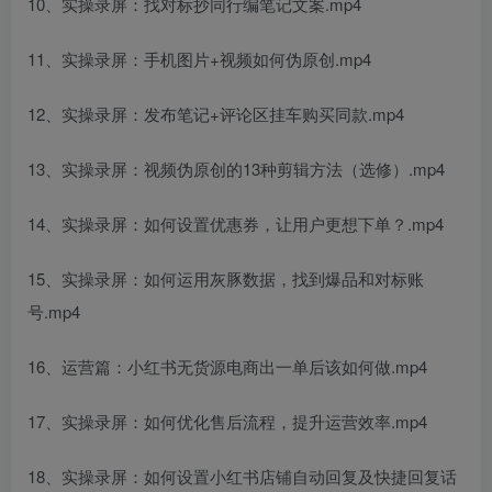
10、实操录屏：找对标抄同行编笔记文案.mp4
11、实操录屏：手机图片+视频如何伪原创.mp4
12、实操录屏：发布笔记+评论区挂车购买同款.mp4
13、实操录屏：视频伪原创的13种剪辑方法（选修）.mp4
14、实操录屏：如何设置优惠券，让用户更想下单？.mp4
15、实操录屏：如何运用灰豚数据，找到爆品和对标账
号.mp4
16、运营篇：小红书无货源电商出一单后该如何做.mp4
17、实操录屏：如何优化售后流程，提升运营效率.mp4
18、实操录屏：如何设置小红书店铺自动回复及快捷回复话