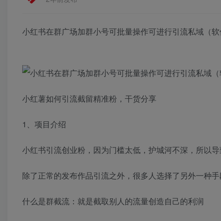
小红书在群广场加群小号可批量操作可进行引流私域（软
小红薯如何引流截留精准粉，干货分享
1、项目介绍
小红书引流创业粉，因为门槛太低，护城河不深，所以导
除了正常的发布作品引流之外，很多人选择了另外一种手
什么是群截流：就是截取别人的流量创造自己的利润