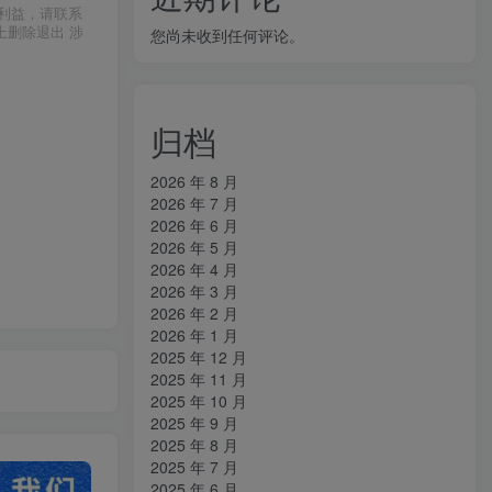
利益，请联系
上删除退出 涉
您尚未收到任何评论。
归档
2026 年 8 月
2026 年 7 月
2026 年 6 月
2026 年 5 月
2026 年 4 月
2026 年 3 月
2026 年 2 月
2026 年 1 月
2025 年 12 月
2025 年 11 月
2025 年 10 月
2025 年 9 月
2025 年 8 月
2025 年 7 月
2025 年 6 月