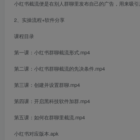
小红书截流便是在别人群聊里发布自己的广告，用来吸引
2、实操流程+软件分享
课程目录
第一课：小红书群聊截流形式.mp4
第二课：小红书群聊截流的先决条件.mp4
第三课：创建并设置群聊.mp4
第四课：开启黑科技软件加群.mp4
第五课：如何在群聊里截流.mp4
小红书对应版本.apk