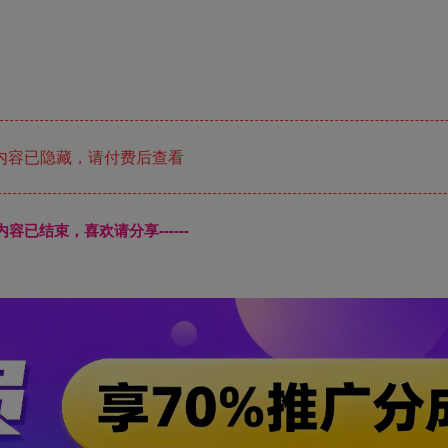
内容已隐藏，请付费后查看
本页内容已结束，喜欢请分享------