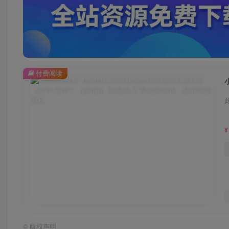
付费阅读
¥
©
版权声明