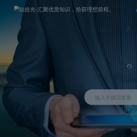
输入关键词搜索