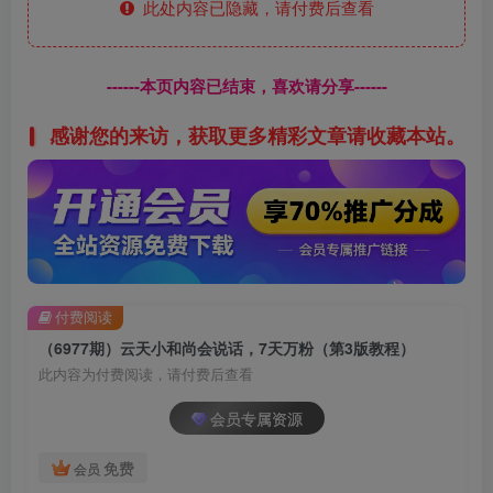
此处内容已隐藏，请付费后查看
------本页内容已结束，喜欢请分享------
感谢您的来访，获取更多精彩文章请收藏本站。
付费阅读
（6977期）云天小和尚会说话，7天万粉（第3版教程）
此内容为付费阅读，请付费后查看
会员专属资源
免费
会员