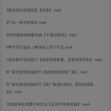
3更改优化店铺信息【必做】.mp4
4产品一夜百评操作.mp4
52023最新搞销量实操【不通过批发】.mp4
6季节节日选品（整理好上百个产品.mp4
7适合新手选品技巧【低客单跑单量、高客单高毛利】.mp4
8厂家代发货实操技巧【如何找到靠谱厂家】.mp4
9厂家代发货实操技巧【跟厂家进行谈判，拿到合理低
价】.mp4
10低客单拉免费订单玩法【从0到100单实操】.mp4