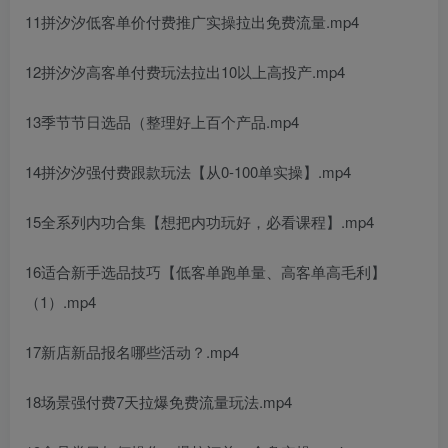
11拼汐汐低客单价付费推广实操拉出免费流量.mp4
12拼汐汐高客单付费玩法拉出10以上高投产.mp4
13季节节日选品（整理好上百个产品.mp4
14拼汐汐强付费跟款玩法【从0-100单实操】.mp4
15全系列内功合集【想把内功玩好，必看课程】.mp4
16适合新手选品技巧【低客单跑单量、高客单高毛利】
（1）.mp4
17新店新品报名哪些活动？.mp4
18场景强付费7天拉爆免费流量玩法.mp4