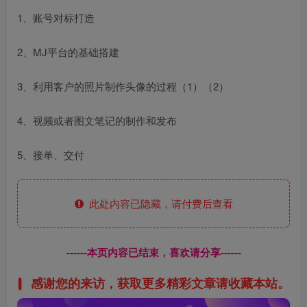
1、账号对标打造
2、MJ平台的基础搭建
3、利用客户的照片制作头像的过程（1）（2）
4、视频或者图文笔记的制作和发布
5、接单、交付
此处内容已隐藏，请付费后查看
------本页内容已结束，喜欢请分享------
感谢您的来访，获取更多精彩文章请收藏本站。