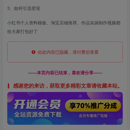
3、如何引流变现
小红书个人资料模板、淘宝店铺推荐、作品实操制作视频都
给大家打包好了
此处内容已隐藏，请付费后查看
------本页内容已结束，喜欢请分享------
感谢您的来访，获取更多精彩文章请收藏本站。