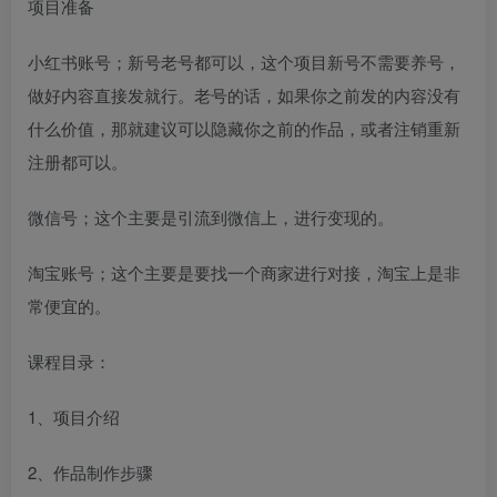
项目准备
小红书账号；新号老号都可以，这个项目新号不需要养号，
做好内容直接发就行。老号的话，如果你之前发的内容没有
什么价值，那就建议可以隐藏你之前的作品，或者注销重新
注册都可以。
微信号；这个主要是引流到微信上，进行变现的。
淘宝账号；这个主要是要找一个商家进行对接，淘宝上是非
常便宜的。
课程目录：
1、项目介绍
2、作品制作步骤