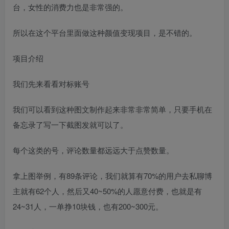
台，女性的消费力也是非常强的。
所以在这个平台里面做这种颜值变现项目，是不错的。
项目介绍
我们先来看看对标账号
我们可以看到这种图文制作起来非常非常简单，只要手机在
备忘录了写一下截图发就可以了。
每个这类的号，评论数量都远远大于点赞数量。
拿上图举例，有89条评论，我们就算有70%的用户去私聊博
主就有62个人，然后又40~50%的人愿意付费，也就是有
24~31人，一单挣10块钱，也有200~300元。