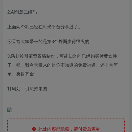
2.Ai创意二维码
上面两个我已经在时光平台分享过了。
今天给大家带来的是第3个外面麦得很火的
3.防封控引流背景墙制作，可能知道的已经购买付费软件
了，那，我今天带来的是你不知道的免费渠道。还非常简
单。类目齐全
打码处：引流效果图
此处内容已隐藏，请付费后查看