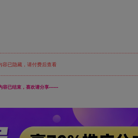
内容已隐藏，请付费后查看
本页内容已结束，喜欢请分享------