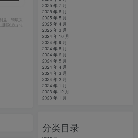
2025 年 7 月
2025 年 6 月
2025 年 5 月
利益，请联系
2025 年 4 月
上删除退出 涉
2025 年 3 月
2024 年 10 月
2024 年 9 月
2024 年 8 月
2024 年 6 月
2024 年 5 月
2024 年 4 月
2024 年 3 月
2024 年 2 月
2024 年 1 月
2023 年 12 月
2023 年 1 月
分类目录