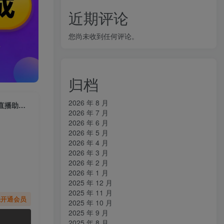
近期评论
您尚未收到任何评论。
归档
2026 年 8 月
（6858期）听云AI直播助手AI语音播报自动欢迎礼物答谢播报弹幕信息【直播助手+教程】
2026 年 7 月
2026 年 6 月
2026 年 5 月
2026 年 4 月
2026 年 3 月
2026 年 2 月
2026 年 1 月
2025 年 12 月
2025 年 11 月
先开通会员
2025 年 10 月
2025 年 9 月
2025 年 8 月