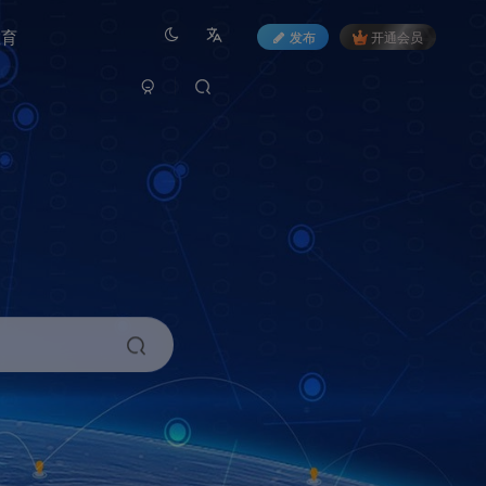
教育
发布
开通会员