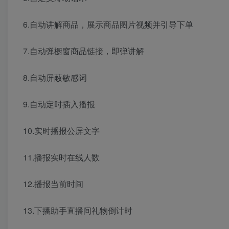
6.自动讲解商品，展示商品图片视频并引导下单
7.自动弹橱窗商品链接，即弹讲解
8.自动屏蔽敏感词
9.自动定时插入播报
10.实时播报公屏文字
11.播报实时在线人数
12.播报当前时间
13.下播助手直播间礼物倒计时