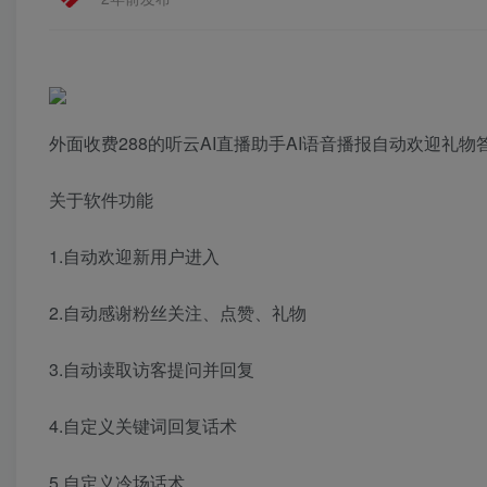
外面收费288的听云AI直播助手AI语音播报自动欢迎礼
关于软件功能
1.自动欢迎新用户进入
2.自动感谢粉丝关注、点赞、礼物
3.自动读取访客提问并回复
4.自定义关键词回复话术
5.自定义冷场话术