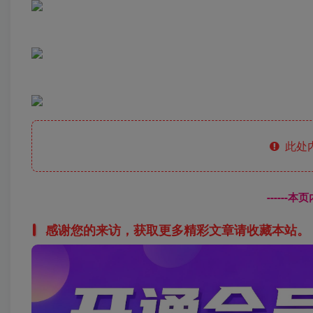
此处
------
感谢您的来访，获取更多精彩文章请收藏本站。