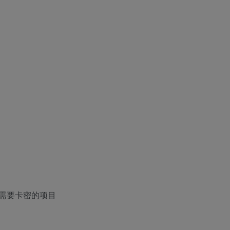
需要卡密的项目