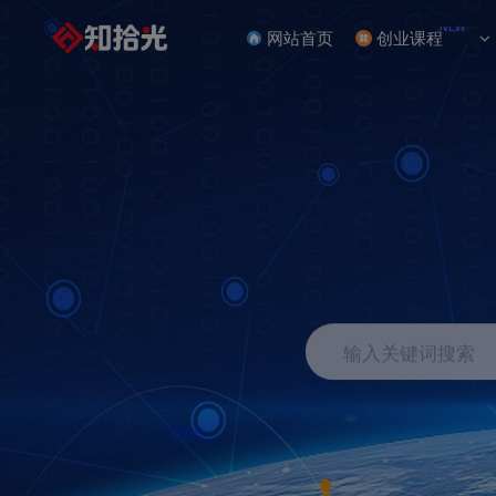
NEW
网站首页
创业课程
输入关键词搜索