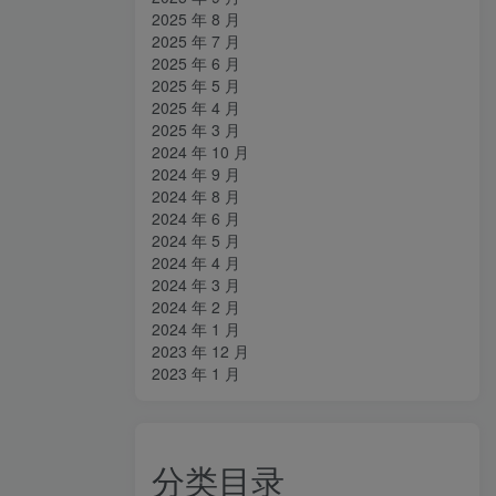
2025 年 8 月
2025 年 7 月
2025 年 6 月
2025 年 5 月
2025 年 4 月
2025 年 3 月
2024 年 10 月
2024 年 9 月
2024 年 8 月
2024 年 6 月
2024 年 5 月
2024 年 4 月
2024 年 3 月
2024 年 2 月
2024 年 1 月
2023 年 12 月
2023 年 1 月
分类目录