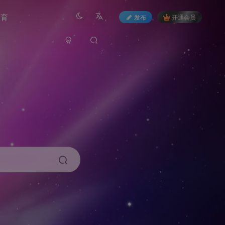
教育
发布
开通会员