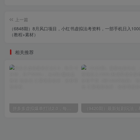
上一篇
（6848期）8月风口项目，小红书虚拟法考资料，一部手机日入1000
（教程+素材）
相关推荐
拼多多虚拟爆单打法2.0，每天10分钟，月产5000+，从0到1赚收益教程