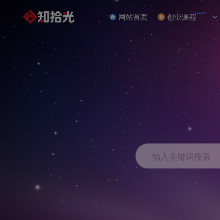
NEW
网站首页
创业课程
输入关键词搜索