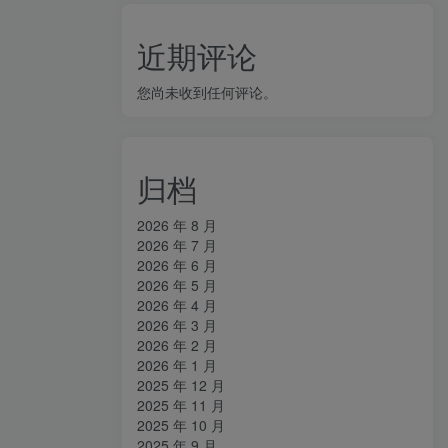
近期评论
您尚未收到任何评论。
归档
2026 年 8 月
2026 年 7 月
2026 年 6 月
2026 年 5 月
2026 年 4 月
2026 年 3 月
2026 年 2 月
2026 年 1 月
2025 年 12 月
2025 年 11 月
2025 年 10 月
2025 年 9 月