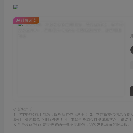
付费阅读
©
版权声明
1、本内容转载于网络，版权归原作者所有！ 2、本站仅提供信息存储
我们，会尽快给予删除处理！ 4、本站全资源仅供测试和学习，请勿用
及自身权益/利益 需要投资的一律不要相信，访客发现请向客服举报。 