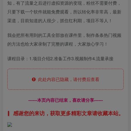
知，有了流量之后进行虚拟资源的变现，粉丝不需要付费，
只要下载一个软件就能免费观看，所以转化率非常高，最新
渠道，目前知道的人很少，抓住红利期，项目不等人！
我会把所有用到的工具全部放在课件里，制作条条热门视频
的方法也给大家录制了完整的课程，大家放心学习！
课程目录：1.项目介绍2.准备工作3.视频制作4.流量承接
此处内容已隐藏，请付费后查看
------本页内容已结束，喜欢请分享------
感谢您的来访，获取更多精彩文章请收藏本站。