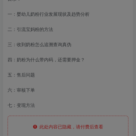
一：婴幼儿奶粉行业发展现状及趋势分析
二：引流宝妈粉的方法
三：收到奶粉怎么追溯查询真伪
四：奶粉为什么带内码，还需要押金？
五：售后问题
六：审核下单
七：变现方法
此处内容已隐藏，请付费后查看