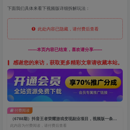
下面我们具体来看下视频版详细拆解玩法：
此处内容已隐藏，请付费后查看
------本页内容已结束，喜欢请分享------
感谢您的来访，获取更多精彩文章请收藏本站。
付费阅读
（6788期）抖音王者荣耀游戏变现副业项目，视频版一条龙实操玩法分享给你
此内容为付费阅读，请付费后查看