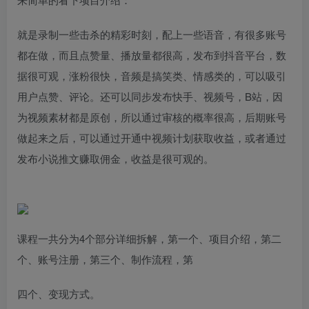
就是录制一些击杀的精彩时刻，配上一些语音，有很多账号
都在做，而且点赞量、播放量都很高，发布到抖音平台，数
据很可观，涨粉很快，音频是搞笑类、情感类的，可以吸引
用户点赞、评论。还可以同步发布快手、视频号，B站，因
为视频素材都是原创，所以通过审核的概率很高，后期账号
做起来之后，可以通过开通中视频计划获取收益，或者通过
发布小说推文赚取佣金，收益是很可观的。
课程一共分为4个部分详细拆解，第一个、项目介绍，第二
个、账号注册，第三个、制作流程，第
四个、变现方式。