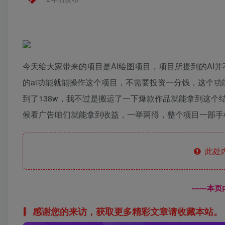
今天给大家带来的项目是AI绘图项目，项目所提到的AI并
的ai功能就能操作这个项目，不需要投资一分钱，这个
到了138w，我不过是搬运了一下爆款作品就能拿到这
候看广告咱们就能拿到收益，一举两得，整个项目一部手
此处
------
感谢您的来访，获取更多精彩文章请收藏本站。