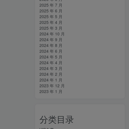
2025 年 7 月
2025 年 6 月
2025 年 5 月
2025 年 4 月
2025 年 3 月
2024 年 10 月
2024 年 9 月
2024 年 8 月
2024 年 6 月
2024 年 5 月
2024 年 4 月
2024 年 3 月
2024 年 2 月
2024 年 1 月
2023 年 12 月
2023 年 1 月
分类目录