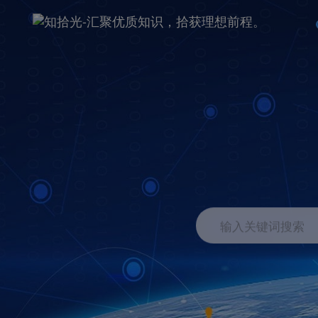
输入关键词搜索