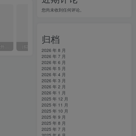
您尚未收到任何评论。
归档
（6890期）2023-TikTok海外短视频带货特训营，掌握TK短视频带货变现全流程（60节课）
（6215期）一个人如何利用微信群自动群发引流，一星期装满200个群，日入500+
2026 年 8 月
2026 年 7 月
2026 年 6 月
2026 年 5 月
2026 年 4 月
2026 年 3 月
2026 年 2 月
2026 年 1 月
2025 年 12 月
2025 年 11 月
2025 年 10 月
2025 年 9 月
2025 年 8 月
2025 年 7 月
2025 年 6 月