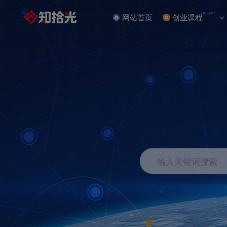
NEW
网站首页
创业课程
输入关键词搜索