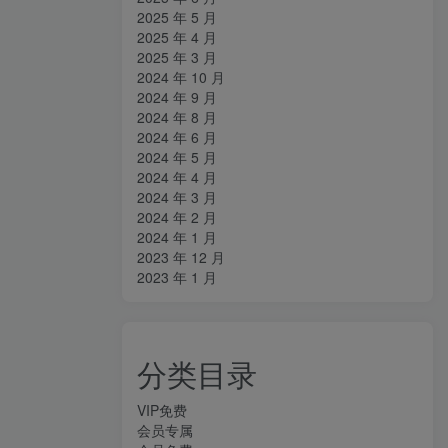
2025 年 5 月
2025 年 4 月
2025 年 3 月
2024 年 10 月
2024 年 9 月
2024 年 8 月
2024 年 6 月
2024 年 5 月
2024 年 4 月
2024 年 3 月
2024 年 2 月
2024 年 1 月
2023 年 12 月
2023 年 1 月
分类目录
VIP免费
会员专属