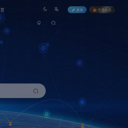
教育
发布
开通会员