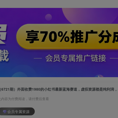
此内容为付费阅读，请付费后查看
会员专属资源