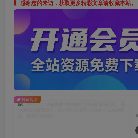
感谢您的来访，获取更多精彩文章请收藏本站。
付费阅读