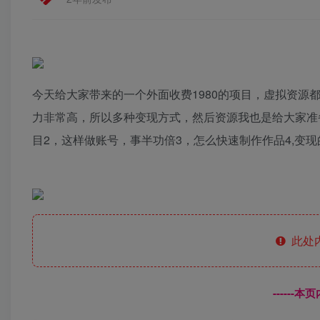
今天给大家带来的一个外面收费1980的项目，虚拟资
力非常高，所以多种变现方式，然后资源我也是给大家准备
目2，这样做账号，事半功倍3，怎么快速制作作品4,变
此处
------