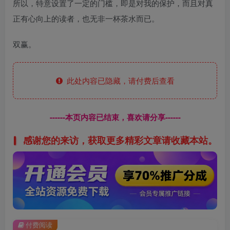
所以，特意设置了一定的门槛，即是对我的保护，而且对真
正有心向上的读者，也无非一杯茶水而已。
双赢。
此处内容已隐藏，请付费后查看
------本页内容已结束，喜欢请分享------
感谢您的来访，获取更多精彩文章请收藏本站。
付费阅读