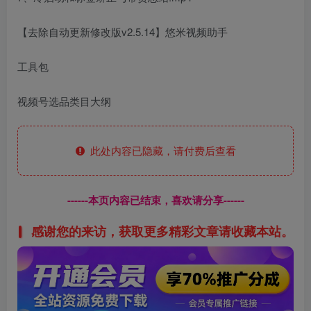
【去除自动更新修改版v2.5.14】悠米视频助手
工具包
视频号选品类目大纲
此处内容已隐藏，请付费后查看
------本页内容已结束，喜欢请分享------
感谢您的来访，获取更多精彩文章请收藏本站。