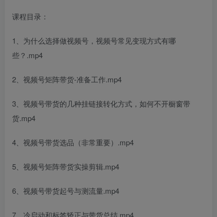
课程目录：
1、为什么选择做视频号，视频号常见变现方式有哪
些？.mp4
2、视频号矩阵带货-准备工作.mp4
3、视频号带货的几种挂链接转化方式，如何不开橱窗带
货.mp4
4、视频号带货选品（非常重要）.mp4
5、视频号矩阵带货实操剪辑.mp4
6、视频号带货起号与测流量.mp4
7、冷启动和标签矫正与带货总结.mp4