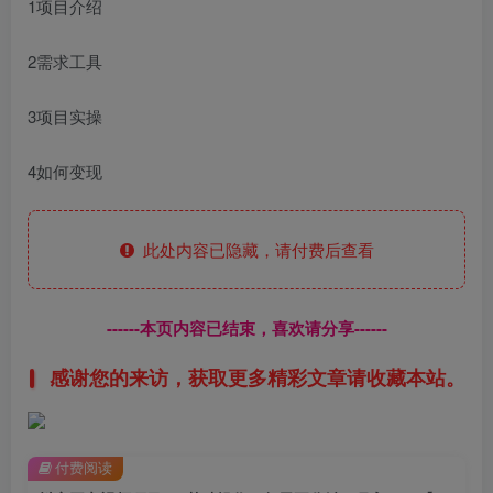
1项目介绍
2需求工具
3项目实操
4如何变现
此处内容已隐藏，请付费后查看
------本页内容已结束，喜欢请分享------
感谢您的来访，获取更多精彩文章请收藏本站。
付费阅读