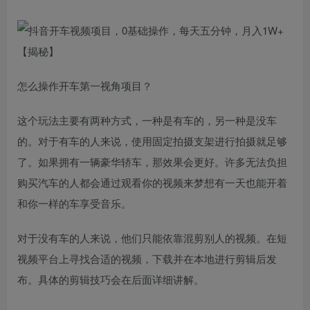
怎么操作开车第一视角项目？
这个玩法主要有两种方式，一种是有车的，另一种是没车
的。对于有车的人来说，使用固定拍摄支架进行拍摄就足够
了。如果拥有一辆豪华轿车，那效果会更好。许多无法负担
购买汽车的人都会通过观看你的视频来梦想有一天也能开着
和你一样的车享受音乐。
对于没有车的人来说，他们只能依靠混剪别人的视频。在短
视频平台上寻找合适的视频，下载并在本地进行剪辑后发
布。具体的剪辑技巧会在后面详细讲解。