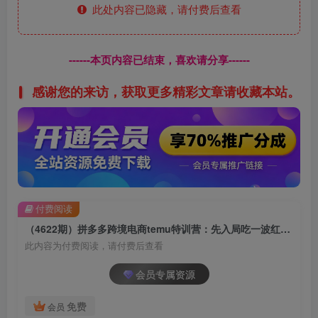
此处内容已隐藏，请付费后查看
------本页内容已结束，喜欢请分享------
感谢您的来访，获取更多精彩文章请收藏本站。
付费阅读
（4622期）拼多多跨境电商temu特训营：先入局吃一波红利，从0到1打造爆款，快速变现
此内容为付费阅读，请付费后查看
会员专属资源
免费
会员