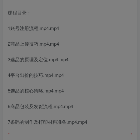
课程目录：
1账号注册流程.mp4.mp4
2商品上传技巧.mp4.mp4
3选品的原理及定位.mp4.mp4
4平台出价的技巧.mp4.mp4
5选品的核心策略.mp4.mp4
6商品包装及发货流程.mp4.mp4
7条码的制作及打印材料准备.mp4.mp4