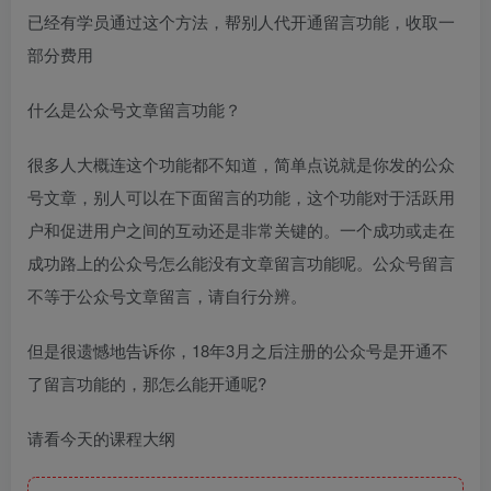
已经有学员通过这个方法，帮别人代开通留言功能，收取一
部分费用
什么是公众号文章留言功能？
很多人大概连这个功能都不知道，简单点说就是你发的公众
号文章，别人可以在下面留言的功能，这个功能对于活跃用
户和促进用户之间的互动还是非常关键的。一个成功或走在
成功路上的公众号怎么能没有文章留言功能呢。公众号留言
不等于公众号文章留言，请自行分辨。
但是很遗憾地告诉你，18年3月之后注册的公众号是开通不
了留言功能的，那怎么能开通呢?
请看今天的课程大纲