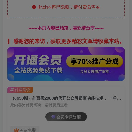
此处内容已隐藏，请付费后查看
------本页内容已结束，喜欢请分享------
感谢您的来访，获取更多精彩文章请收藏本站。
付费阅读
（6650期）外面卖2980的代开公众号留言功能技术， 一单500-25000+，附超详细操作手册
此内容为付费阅读，请付费后查看
会员专属资源
免费
会员