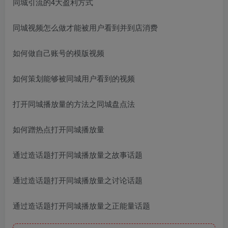
同城引流的4大盈利方式
同城视频怎么做才能被用户看到并到店消费
如何做自己账号的模版视频
如何策划能够被同城用户看到的视频
打开同城播放量的方法之同城盘点法
如何蹭热点打开同城播放量
通过造话题打开同城播放量之故事话题
通过造话题打开同城播放量之讨论话题
通过造话题打开同城播放量之正能量话题