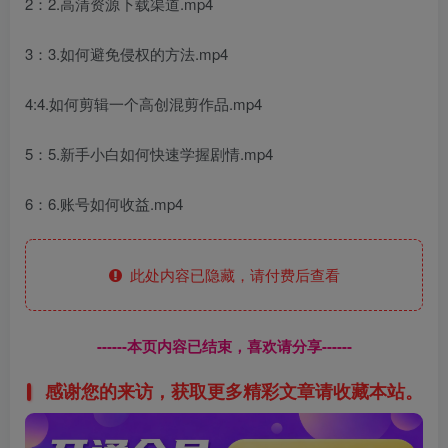
2：2.高清资源下载渠道.mp4
3：3.如何避免侵权的方法.mp4
4:4.如何剪辑一个高创混剪作品.mp4
5：5.新手小白如何快速学握剧情.mp4
6：6.账号如何收益.mp4
此处内容已隐藏，请付费后查看
------本页内容已结束，喜欢请分享------
感谢您的来访，获取更多精彩文章请收藏本站。