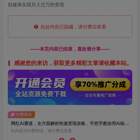
自媒体实现月入过万的变现
此处内容已隐藏，请付费后查看
------本页内容已结束，喜欢请分享------
感谢您的来访，获取更多精彩文章请收藏本站。
付费阅读
网红Ai赛道，全方面解析快速变现攻略，手把手教你用Ai绘画实现月入过万
此内容为付费阅读，请付费后查看