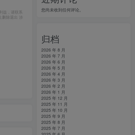
您尚未收到任何评论。
利益，请联系
上删除退出 涉
归档
2026 年 8 月
2026 年 7 月
2026 年 6 月
2026 年 5 月
2026 年 4 月
2026 年 3 月
2026 年 2 月
2026 年 1 月
2025 年 12 月
2025 年 11 月
2025 年 10 月
2025 年 9 月
2025 年 8 月
2025 年 7 月
2025 年 6 月