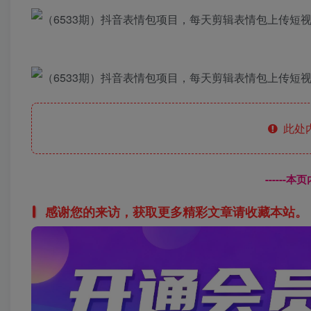
此处
------
感谢您的来访，获取更多精彩文章请收藏本站。