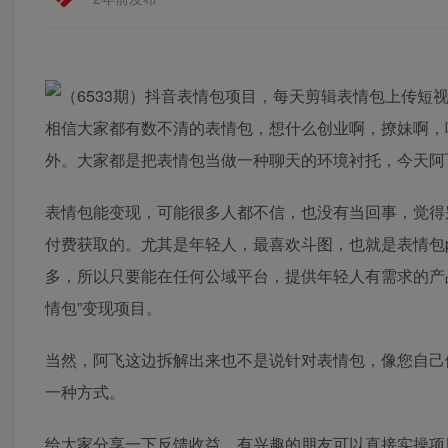
相信大家都有数不清的表情包，想什么创业啊，撩妹啊，
外。大家都是把表情包当做一种聊天的环境衬托，今天阿
表情包能变现，可能很多人都不信，也没有当回事，觉得
付费获取的。尤其是年轻人，最喜欢斗图，也就是表情包p
多，所以只要能在任何公域平台，提供年轻人有需求的产
情包”变现项目。
当然，阿飞这边拆解出来也不是说针对表情包，像您自己
一种方式。
给大家分享一下反馈收益，有兴趣的朋友可以直接实操项