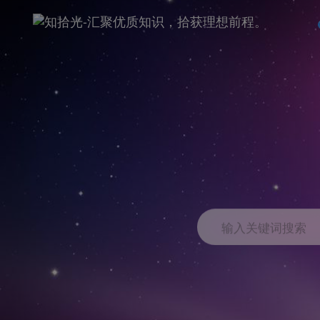
输入关键词搜索