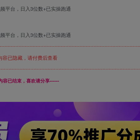
内容已隐藏，请付费后查看
本页内容已结束，喜欢请分享------