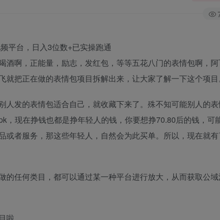
喝酒啊，正能量，励志，发红包，等等五花八门的表情包啊，阿
飞就把正在做的表情包项目拆解出来，让大家了解一下这个项目
别人发的表情包适合自己，就收藏下来了。殊不知可能别人的表
k，现在挣钱也都是挣年轻人的钱，你要想挣70.80后的钱，可
品或者服务，那这些年轻人，自然会为此买单。所以，现在就有
做的任何类目，都可以通过某一种平台进行放大，从而获取公域
目啦。