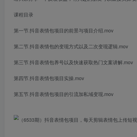
课程目录
第一节.抖音表情包项目的前景与项目介绍.mov
第二节.抖音表情包的变现方式以及二次变现逻辑.mov
第三节.抖音表情包养号以及快速获取热门文案讲解.mov
第四节.抖音表情包项目实操.mov
第五节.抖音表情包项目的引流加私域变现.mov