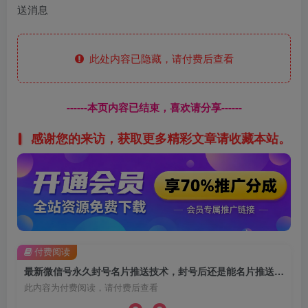
此处内容已隐藏，请付费后查看
------本页内容已结束，喜欢请分享------
感谢您的来访，获取更多精彩文章请收藏本站。
付费阅读
最新微信号永久封号名片推送技术，封号后还是能名片推送消息
此内容为付费阅读，请付费后查看