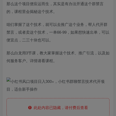
那么这个项目便应运而生，其实是有办法开通这个群禁言
的，课程里会揭秘这个技术。
咱们掌握了这个技术，就可以去推广这个业务，帮人代开群
禁言，或者卖这个技术，一单66-99，如果想快速出单，可以
便宜点，二三十块也可以。
那么白龙用3节课，教大家掌握这个技术、推广引流，以及如
何服务客户。详情请看课程。
此处内容已隐藏，请付费后查看