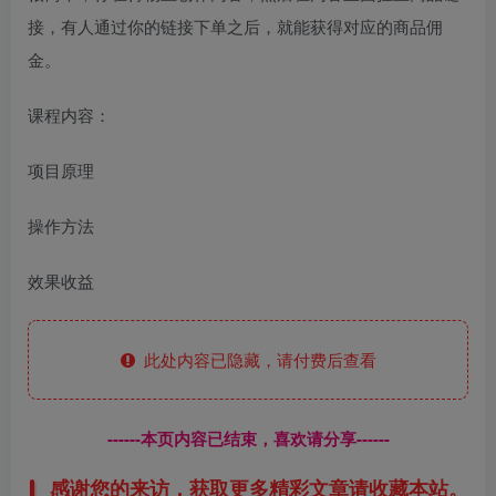
接，有人通过你的链接下单之后，就能获得对应的商品佣
金。
课程内容：
项目原理
操作方法
效果收益
此处内容已隐藏，请付费后查看
------本页内容已结束，喜欢请分享------
感谢您的来访，获取更多精彩文章请收藏本站。