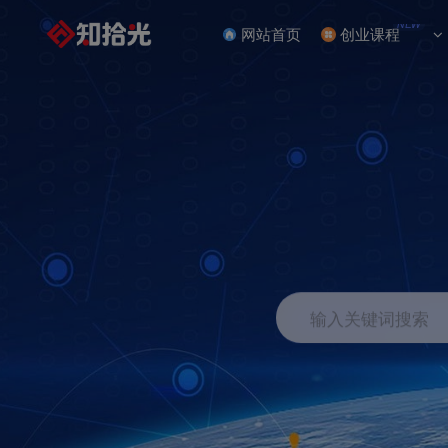
NEW
网站首页
创业课程
输入关键词搜索