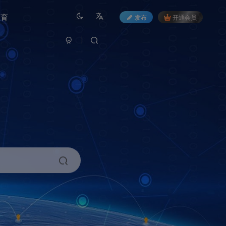
教育
发布
开通会员