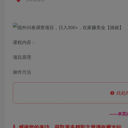
课程内容：
项目原理
操作方法
此处
------
感谢您的来访，获取更多精彩文章请收藏本站。