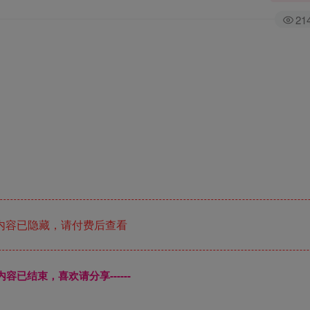
21
内容已隐藏，请付费后查看
本页内容已结束，喜欢请分享------