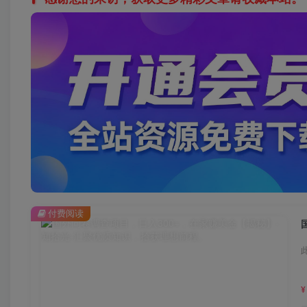
付费阅读
¥