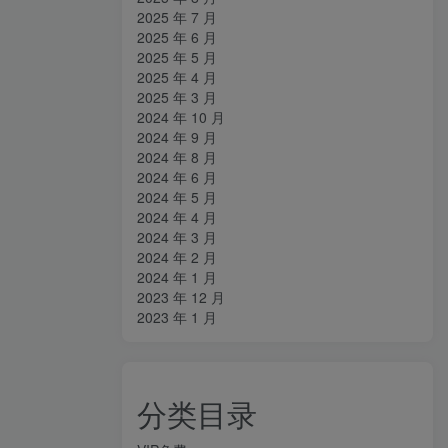
2025 年 7 月
2025 年 6 月
2025 年 5 月
2025 年 4 月
2025 年 3 月
2024 年 10 月
2024 年 9 月
2024 年 8 月
2024 年 6 月
2024 年 5 月
2024 年 4 月
2024 年 3 月
2024 年 2 月
2024 年 1 月
2023 年 12 月
2023 年 1 月
分类目录