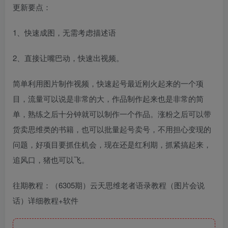
更新要点：
1、快速成图，无需考虑描述语
2、直接让嘴巴动，快速出视频。
简单利用图片制作视频，快速起号最近刚火起来的一个项
目，流量可以说是非常的大，作品制作起来也是非常的简
单，熟练之后十分钟就可以制作一个作品。涨粉之后可以带
货卖思维类的书籍，也可以批量起号卖号，不用担心变现的
问题，好项目要抓住机会，现在还是红利期，抓紧搞起来，
追风口，猪也可以飞。
往期教程：（6305期）云天思维老者语录教程（图片会说
话）详细教程+软件