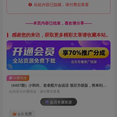
此处内容已隐藏，请付费后查看
------本页内容已结束，喜欢请分享------
感谢您的来访，获取更多精彩文章请收藏本站。
付费阅读
（6457期）小和尚、老者图片会说话 项目升级版，简单利用图片制作视频，快速起号
此内容为付费阅读，请付费后查看
会员专属资源
免费
会员