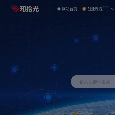
NEW
网站首页
创业课程
输入关键词搜索