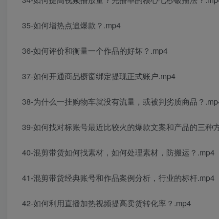
35-如何增热点追爆款？.mp4
36-如何评价和衡量一个作品的好坏？.mp4
37-如何开通商品橱窗绑定提现正式账户.mp4
38-为什么一挂购物车就没有流量，或被判劣质商品？.mp
39-如何找对标账号最近比较火的爆款文案和产品的三种方法
40-混剪带货如何找素材，如何处理素材，防搬运？.mp4
41-混剪带货经典账号和作品案例分析，行业的标杆.mp4
42-如何利用直播加热视频提高卖货转化率？.mp4