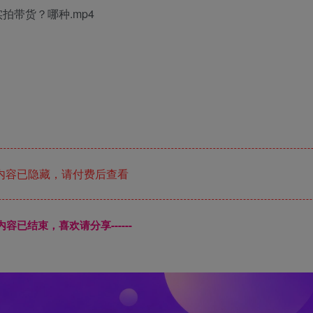
拍带货？哪种.mp4
内容已隐藏，请付费后查看
本页内容已结束，喜欢请分享------