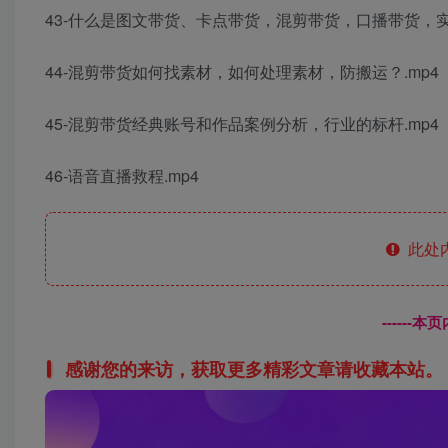
43-什么是图文带货、卡点带货，混剪带货，口播带货，实
44-混剪带货如何找素材，如何处理素材，防搬运？.mp4
45-混剪带货经典账号和作品案例分析，行业的标杆.mp4
46-语音直播救程.mp4
此处
------
感谢您的来访，获取更多精彩文章请收藏本站。