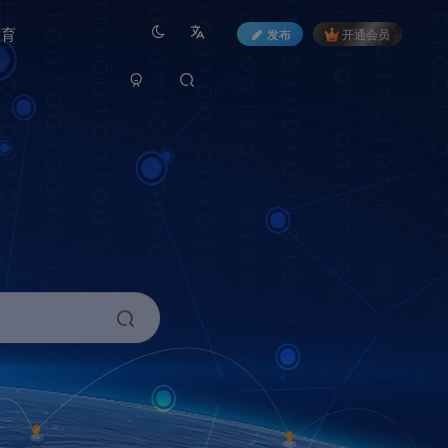
教育
发布
开通会员