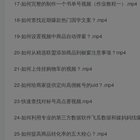
17-如何完整的制作一个书单号视频（作业教程一）.mp4
18-如何查找近期爆款热门国学文案？.mp4
19-如何设置视频中商品自动弹窗？.mp4
20-如何从精选联盟添加商品到橱窗注意事项？mp4
21-如何上传挂购物车的视频？.mp4
22-如何给商家提供定向高佣账号的uid？.mp4
23-快速查找对标号高点赛视频.mp4
24-如何利用专业的第三方数据软件飞瓜数据和媒妈妈找爆款
25-如何提高商品转化率的五大校心？.mp4