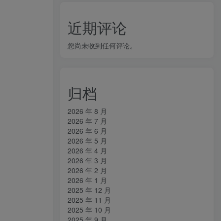
近期评论
您尚未收到任何评论。
归档
2026 年 8 月
2026 年 7 月
2026 年 6 月
2026 年 5 月
2026 年 4 月
2026 年 3 月
2026 年 2 月
2026 年 1 月
2025 年 12 月
2025 年 11 月
2025 年 10 月
2025 年 9 月