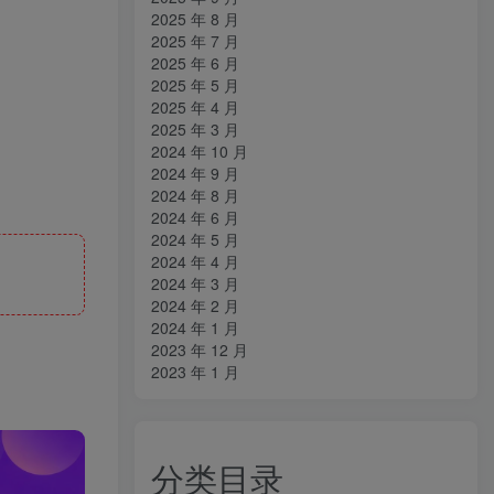
2025 年 8 月
2025 年 7 月
2025 年 6 月
2025 年 5 月
2025 年 4 月
2025 年 3 月
2024 年 10 月
2024 年 9 月
2024 年 8 月
2024 年 6 月
2024 年 5 月
2024 年 4 月
2024 年 3 月
2024 年 2 月
2024 年 1 月
2023 年 12 月
2023 年 1 月
分类目录