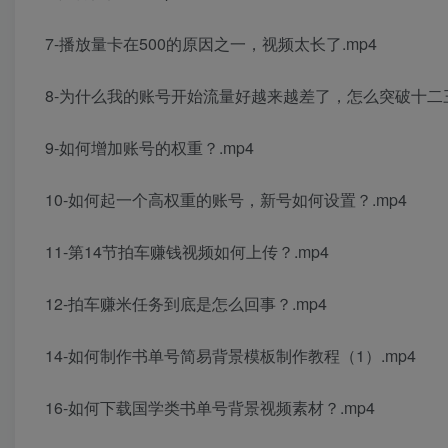
7-播放量卡在500的原因之一，视频太长了.mp4
8-为什么我的账号开始流量好越来越差了，怎么突破十二三
9-如何增加账号的权重？.mp4
10-如何起一个高权重的账号，新号如何设置？.mp4
11-第14节拍车赚钱视频如何上传？.mp4
12-拍车赚米任务到底是怎么回事？.mp4
14-如何制作书单号简易背景模板制作教程（1）.mp4
16-如何下载国学类书单号背景视频素材？.mp4