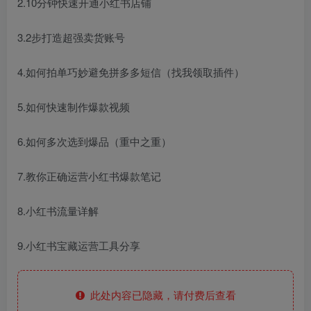
2.10分钟快速开通小红书店铺
3.2步打造超强卖货账号
4.如何拍单巧妙避免拼多多短信（找我领取插件）
5.如何快速制作爆款视频
6.如何多次选到爆品（重中之重）
7.教你正确运营小红书爆款笔记
8.小红书流量详解
9.小红书宝藏运营工具分享
此处内容已隐藏，请付费后查看