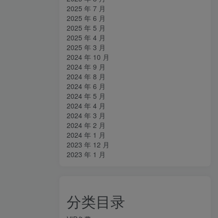
2025 年 7 月
2025 年 6 月
2025 年 5 月
2025 年 4 月
2025 年 3 月
2024 年 10 月
2024 年 9 月
2024 年 8 月
2024 年 6 月
2024 年 5 月
2024 年 4 月
2024 年 3 月
2024 年 2 月
2024 年 1 月
2023 年 12 月
2023 年 1 月
分类目录