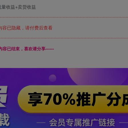
内容已隐藏，请付费后查看
本页内容已结束，喜欢请分享------