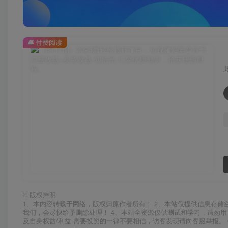
付费阅读
©
版权声明
1、本内容转载于网络，版权归原作者所有！ 2、本站仅提供信息存储
我们，会尽快给予删除处理！ 4、本站全资源仅供测试和学习，请勿用
及自身权益/利益 需要投资的一律不要相信，访客发现请向客服举报。 