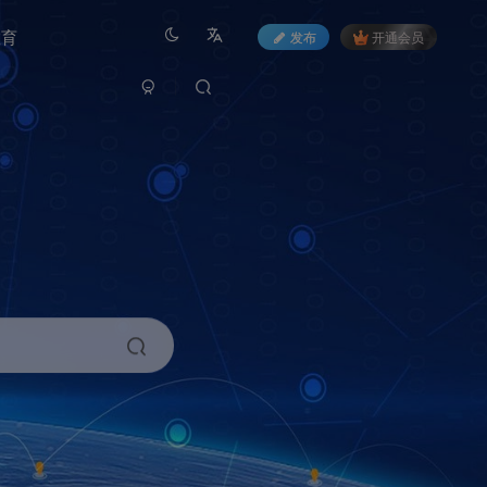
教育
发布
开通会员