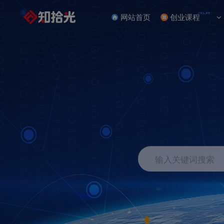
NEW
网站首页
创业课程
输入关键词搜索