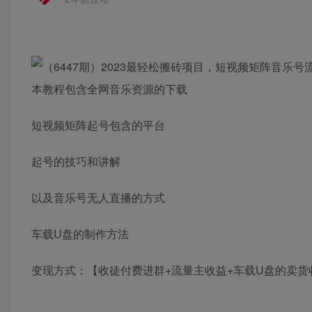
本教程包含全网音乐资源的下载
短视频矩阵起号包含的平台
起号的技巧和讲解
以及音乐号无人直播的方式
车载U盘的制作方法
变现方式：【收徒付费进群+流量主收益+车载U盘的卖货