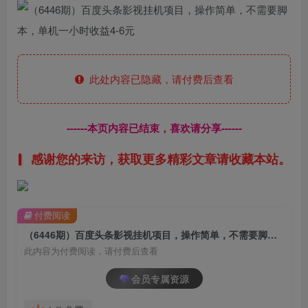
此处内容已隐藏，请付费后查看
------本页内容已结束，喜欢请分享------
感谢您的来访，获取更多精彩文章请收藏本站。
付费阅读
（6446期）百度头条影视挂机项目，操作简单，不需要脚本，单机一小时收益4-6元
此内容为付费阅读，请付费后查看
会员专属资源