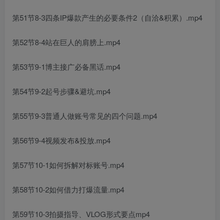
第51节8-3四条IP爆款产生的必要条件2（自洽&积累）.mp4
第52节8-4站在巨人的肩膀上.mp4
第53节9-1博主接广必备黑话.mp4
第54节9-2起号步骤&避坑.mp4
第55节9-3普通人做账号常见的四个问题.mp4
第56节9-4视频发布&投放.mp4
第57节10-1如何拆解对标账号.mp4
第58节10-2如何借力打爆流量.mp4
第59节10-3拍摄指导、VLOG形式要点mp4