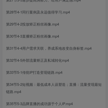
第28节4-1同行案例及永远值得学习.mp4
第29节4-2投放矫正粉丝画像.mp4
第30节4-3直播矫正粉丝画像.mp4
第31节4-4用户需求关联，养成系地改变自身标签.mp4
第32节4-5外部流量矫正及私域转化mp4
第33节5-1传统IP打造变现链路.mp4
第34节5-2短视频：最低成本人设塑造；直播：流量变现最短
链路.mp4
第35节5-3品牌直播的成功源于个人IP.mp4