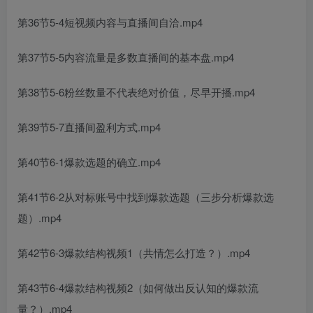
第36节5-4短视频内容与直播间自洽.mp4
第37节5-5内容流量是多数直播间的基本盘.mp4
第38节5-6粉丝数量不代表绝对价值，尽早开播.mp4
第39节5-7直播间盈利方式.mp4
第40节6-1爆款选题的确立.mp4
第41节6-2从对标账号中找到爆款选题（三步分析爆款选
题）.mp4
第42节6-3爆款结构视频1（共情怎么打造？）.mp4
第43节6-4爆款结构视频2（如何做出反认知的爆款流
量？）.mp4