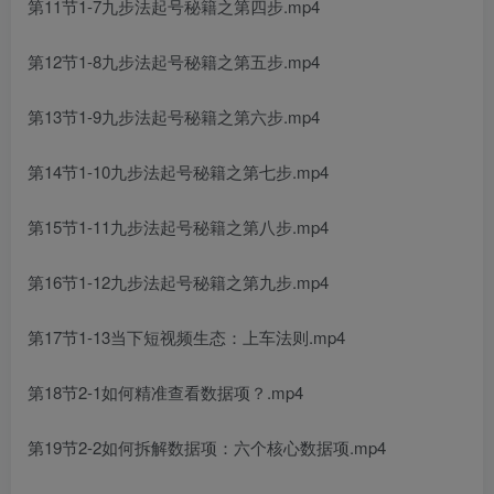
第11节1-7九步法起号秘籍之第四步.mp4
第12节1-8九步法起号秘籍之第五步.mp4
第13节1-9九步法起号秘籍之第六步.mp4
第14节1-10九步法起号秘籍之第七步.mp4
第15节1-11九步法起号秘籍之第八步.mp4
第16节1-12九步法起号秘籍之第九步.mp4
第17节1-13当下短视频生态：上车法则.mp4
第18节2-1如何精准查看数据项？.mp4
第19节2-2如何拆解数据项：六个核心数据项.mp4