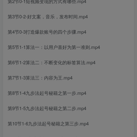
第2节0-1短视频变现的方式有哪些.mp4
第3节0-2-好文案，音乐，发布时间.mp4
第4节0-3打造爆款账号的四个步骤.mp4
第5节1-1算法一：以用户喜好为第一准则.mp4
第6节1-2算法二：不断变化的标签算法.mp4
第7节1-3算法三：内容为王.mp4
第8节1-4九步法起号秘籍之第一步.mp4
第9节1-5九步法起号秘籍之第二步.mp4
第10节1-6九步法起号秘籍之第三步.mp4