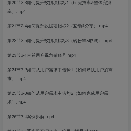
第20节2-3如何提升数据项指标1（5s完播率&整体完播
率）.mp4
第21节2-4如何提升数据项指标2（互动&分享）.mp4
第22节2-5如何提升数据项指标3（转粉率&收藏）.mp4
第23节3-1带着用户视角做账号.mp4
第24节3-2如何从用户需求中借势1（如何寻找用户的需
求）.mp4
第25节3-3如何从用户需求中借势2（如何完成用户需
求）.mp4
第26节3-4案例拆解.mp4
第27节3-5逐步提高洞察力、给用户满足感.mp4