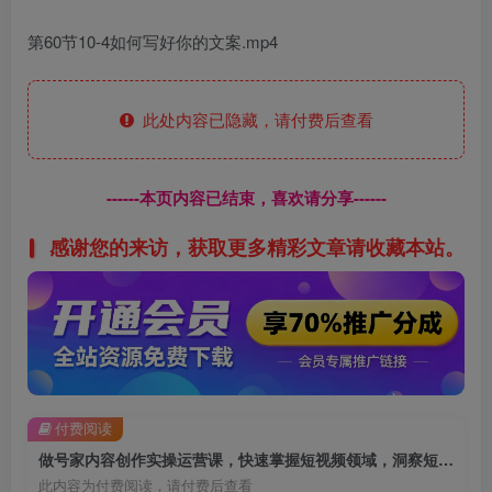
第60节10-4如何写好你的文案.mp4
此处内容已隐藏，请付费后查看
------本页内容已结束，喜欢请分享------
感谢您的来访，获取更多精彩文章请收藏本站。
付费阅读
做号家内容创作实操运营课，快速掌握短视频领域，洞察短视频新玩法
此内容为付费阅读，请付费后查看