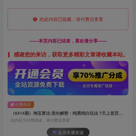
此处内容已隐藏，请付费后查看
------本页内容已结束，喜欢请分享------
感谢您的来访，获取更多精彩文章请收藏本站。
付费阅读
（6414期）淘宝算法·逆向解密：纯黑纯白玩法 7天上首页纯搜索 手淘首页14天流量过万
此内容为付费阅读，请付费后查看
会员专属资源