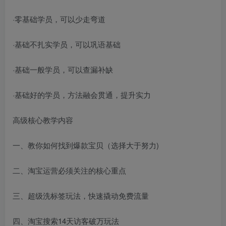
·零基础学员，可以少走弯道
·基础不扎实学员，可以巩语基础
·基础一般学员，可以查漏补缺
·基础好的学员，方法融会贯通，提升实力
高级核心教学内容
一、教你如何找到爆款宝贝（选择大于努力)
二、淘宝运营必须关注的核心重点
三、超级洗标签玩法，快速撬动免费流量
四、淘宝搜索14天访客破万玩法