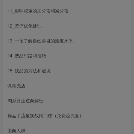
11_影响权重的加分项和减分项
12_差评优化处理.
13_一招了解自己类目的难度水平.
14_选品思路和技巧
15_找品的方法和避坑
课程亮店
淘系算法逆向解密
操盘手流量实战闭门课（免费流流量）
面向人群