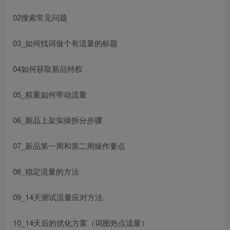
02搜索常见问题
03_如何找词做个有流量的标题
04如何获取新品特权
05_权重如何带动流量
06_新品上架实操拆分步骤
07_新品第一周和第二周操作要点
08_稳定流量的方法
09_14天测试流量应对方法.
10_14天后的优化方案（词图热点流量）