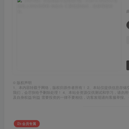
©
版权声明
1、本内容转载于网络，版权归原作者所有！ 2、本站仅提供信息存储
我们，会尽快给予删除处理！ 4、本站全资源仅供测试和学习，请勿用
及自身权益/利益 需要投资的一律不要相信，访客发现请向客服举报。 
会员专属