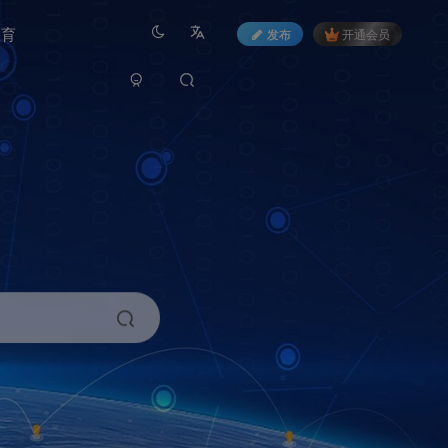
教育
发布
开通会员