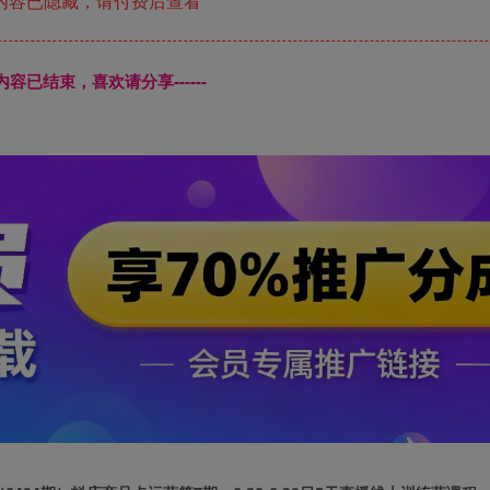
内容已隐藏，请付费后查看
本页内容已结束，喜欢请分享------