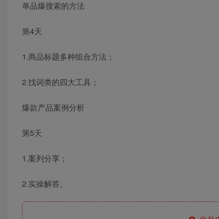
单品爆搜索的方法
第4天
1.商品标题多种组合方法；
2.找词类的四大工具；
爆款产品案例分析
第5天
1.案列分享；
2.实操解答。