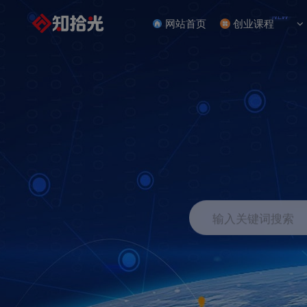
NEW
网站首页
创业课程
输入关键词搜索