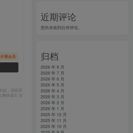
近期评论
您尚未收到任何评论。
归档
先开通会员
2026 年 8 月
2026 年 7 月
2026 年 6 月
2026 年 5 月
利益，请联系
2026 年 4 月
上删除退出 涉
2026 年 3 月
2026 年 2 月
2026 年 1 月
2025 年 12 月
2025 年 11 月
2025 年 10 月
2025 年 9 月