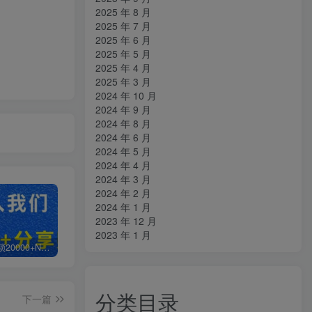
2025 年 8 月
2025 年 7 月
2025 年 6 月
2025 年 5 月
2025 年 4 月
2025 年 3 月
2024 年 10 月
2024 年 9 月
2024 年 8 月
2024 年 6 月
2024 年 5 月
2024 年 4 月
2024 年 3 月
2024 年 2 月
2024 年 1 月
2023 年 12 月
2023 年 1 月
白菜价解锁20000+N个赚钱机会，加入知拾光会员，全站资源免费学习。
加盟知拾光，搭建同款项目资源站，实现日入2000+
【站长运营资料】无水印课程资源
分类目录
下一篇