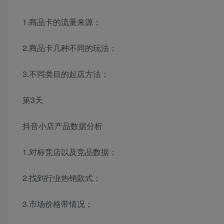
1.商品卡的流量来源；
2.商品卡几种不同的玩法；
3.不同类目的起店方法；
第3天
抖音小店产品数据分析
1.对标竞店以及竞品数据；
2.找到行业热销款式；
3.市场价格带情况；