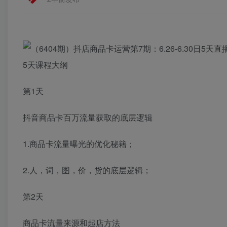
5天课程大纲
第1天
抖音商品卡百万流量获取的底层逻辑
1.商品卡流量曝光的优化秘籍；
2.人，词，图，价，货的底层逻辑；
第2天
商品卡流量来源和起店方法