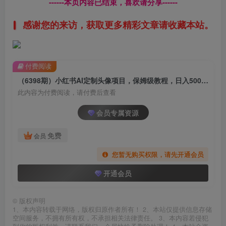
------本页内容已结束，喜欢请分享------
感谢您的来访，获取更多精彩文章请收藏本站。
付费阅读
（6398期）小红书AI定制头像项目，保姆级教程，日入500+，【教程+工具】
此内容为付费阅读，请付费后查看
会员专属资源
免费
会员
您暂无购买权限，请先开通会员
开通会员
©
版权声明
1、本内容转载于网络，版权归原作者所有！ 2、本站仅提供信息存储
空间服务，不拥有所有权，不承担相关法律责任。 3、本内容若侵犯