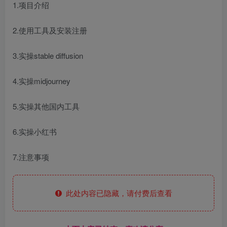
1.项目介绍
2.使用工具及安装注册
3.实操stable diffusion
4.实操midjourney
5.实操其他国内工具
6.实操小红书
7.注意事项
此处内容已隐藏，请付费后查看