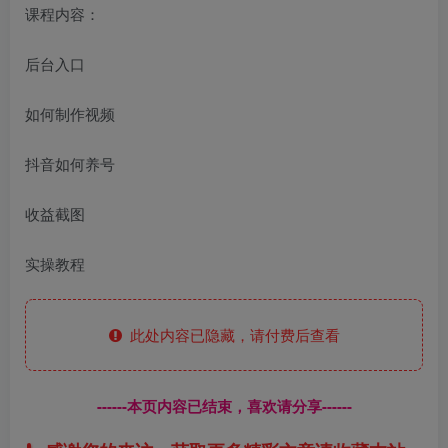
课程内容：
后台入口
如何制作视频
抖音如何养号
收益截图
实操教程
此处内容已隐藏，请付费后查看
------本页内容已结束，喜欢请分享------