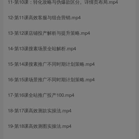
11-第10课：转化攻略与伪爆款区分。详情页布局.mp4
12-第11课高效客服与组合营销.mp4
13-第12课店铺投产解析与提升策略.mp4
14-第13课搜素场景全站解析.mp4
15-第14课搜素推广不同时期计划策略.mp4
16-第15课场景推广不同时期计划策略.mp4
17-第16课全站推广投产100.mp4
18-第17课高效测款实操法.mp4
19-第18课高效测图实操法.mp4