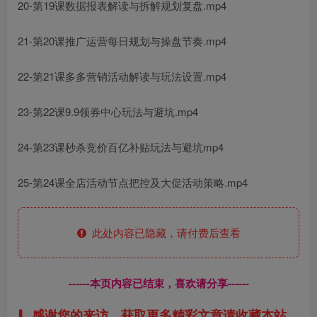
20-第19课数据报表解读与拆解规划复盘.mp4
21-第20课推广运营每日规划与操盘节奏.mp4
22-第21课多多营销活动解读与玩法设置.mp4
23-第22课9.9领券中心玩法与避坑.mp4
24-第23课秒杀竞价百亿补贴玩法与避坑mp4
25-第24课全店活动节点把控及大促活动策略.mp4
此处内容已隐藏，请付费后查看
------本页内容已结束，喜欢请分享------
感谢您的来访，获取更多精彩文章请收藏本站。