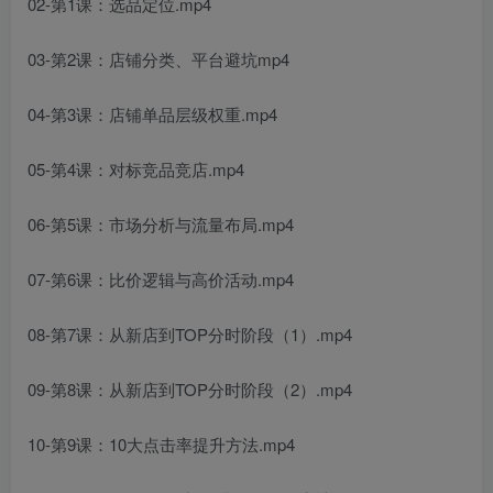
02-第1课：选品定位.mp4
03-第2课：店铺分类、平台避坑mp4
04-第3课：店铺单品层级权重.mp4
05-第4课：对标竞品竞店.mp4
06-第5课：市场分析与流量布局.mp4
07-第6课：比价逻辑与高价活动.mp4
08-第7课：从新店到TOP分时阶段（1）.mp4
09-第8课：从新店到TOP分时阶段（2）.mp4
10-第9课：10大点击率提升方法.mp4